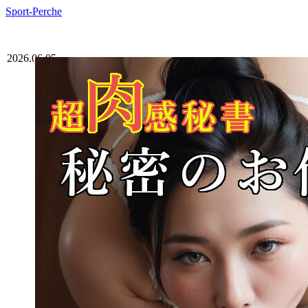
Sport-Perche
2026.06.05