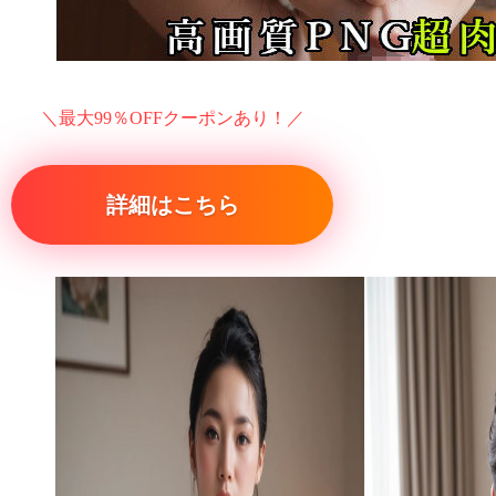
＼最大99％OFFクーポンあり！／
詳細はこちら