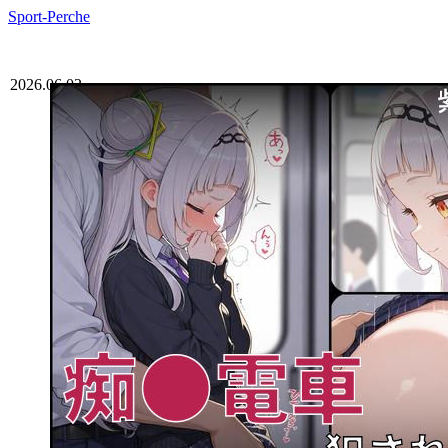
Sport-Perche
2026.06.02