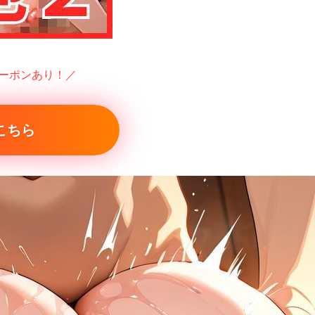
クーポンあり！／
こちら