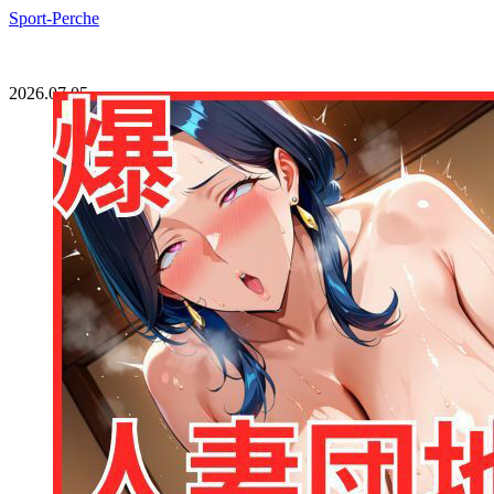
Sport-Perche
2026.07.05