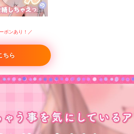
クーポンあり！／
こちら