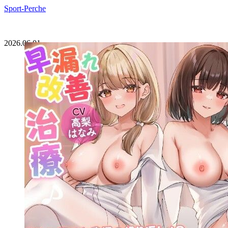
Sport-Perche
2026.06.01