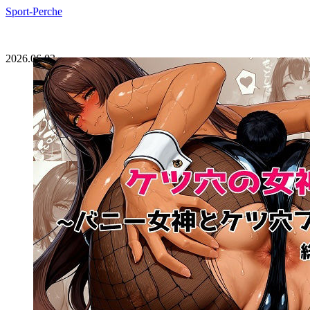
Sport-Perche
2026.06.03