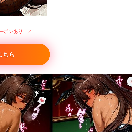
クーポンあり！／
こちら