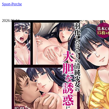
Sport-Perche
2026.06.04