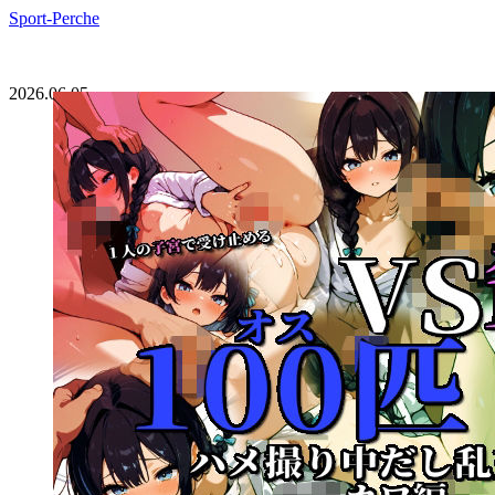
Sport-Perche
2026.06.05