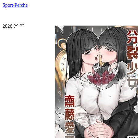
Sport-Perche
2026.06.03