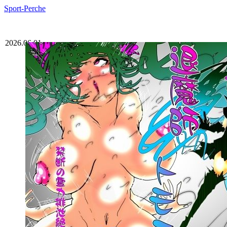
Sport-Perche
2026.06.01