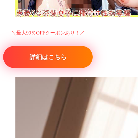
＼最大99％OFFクーポンあり！／
詳細はこちら