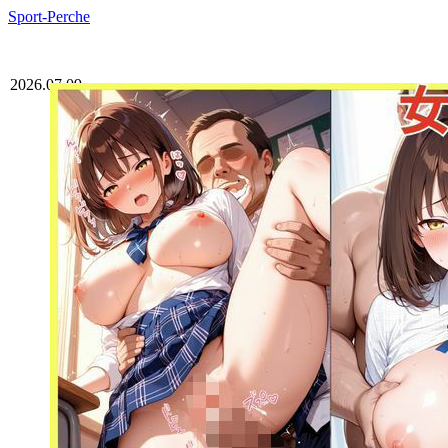
Sport-Perche
2026.07.09