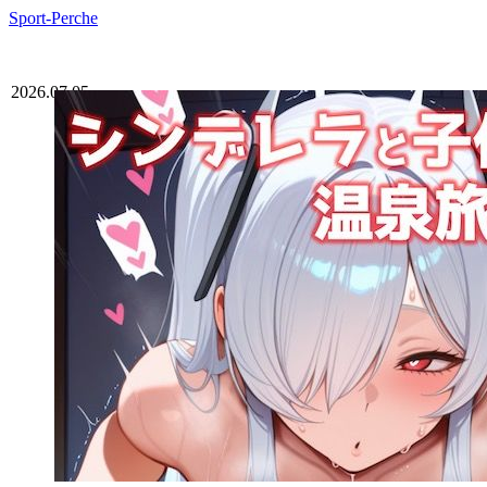
Sport-Perche
2026.07.05