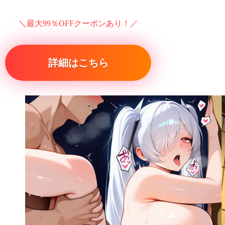
＼最大99％OFFクーポンあり！／
詳細はこちら