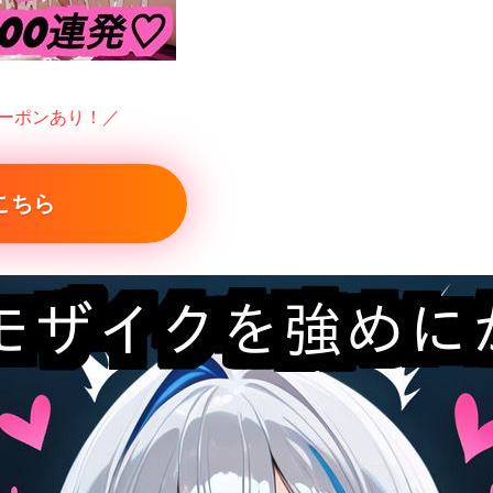
クーポンあり！／
こちら