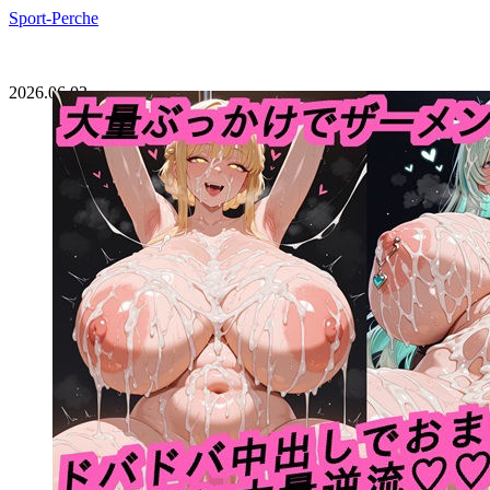
Sport-Perche
2026.06.03