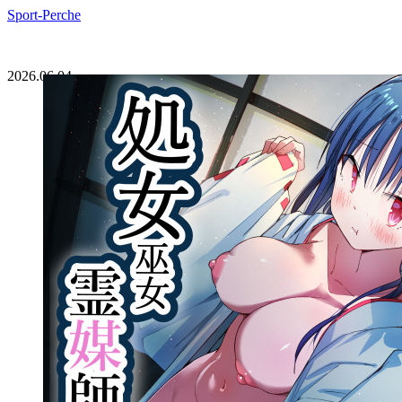
Sport-Perche
2026.06.04