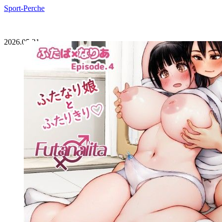
Sport-Perche
2026.05.31