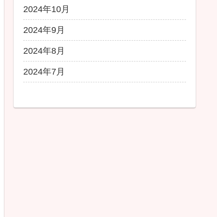
2024年10月
2024年9月
2024年8月
2024年7月