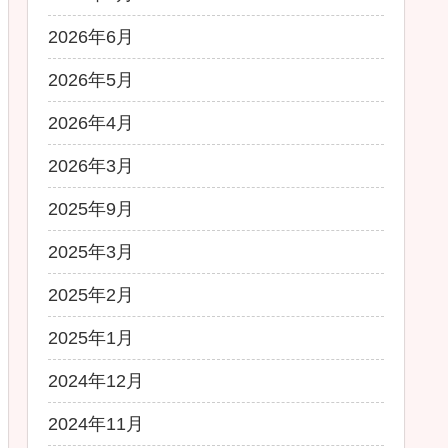
2026年6月
2026年5月
2026年4月
2026年3月
2025年9月
2025年3月
2025年2月
2025年1月
2024年12月
2024年11月