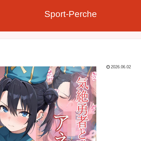
Sport-Perche
2026.06.02