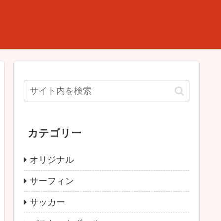
カテゴリー
オリジナル
サーフィン
サッカー