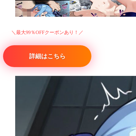
＼最大99％OFFクーポンあり！／
詳細はこちら