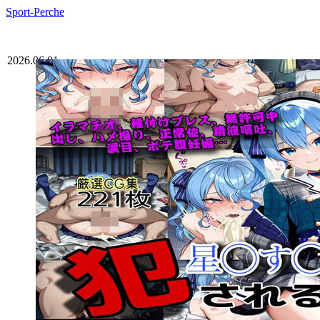
Sport-Perche
2026.06.01