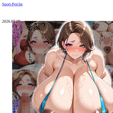
Sport-Perche
2026.07.08