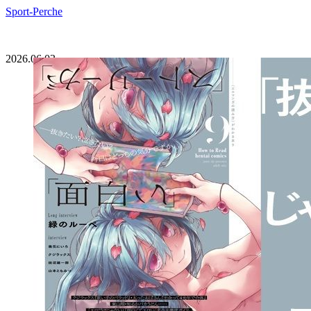
Sport-Perche
2026.06.03