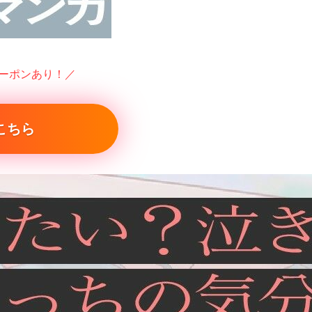
クーポンあり！／
こちら