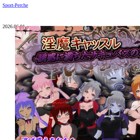
Sport-Perche
2026.06.01