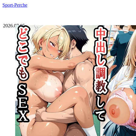
Sport-Perche
2026.07.05