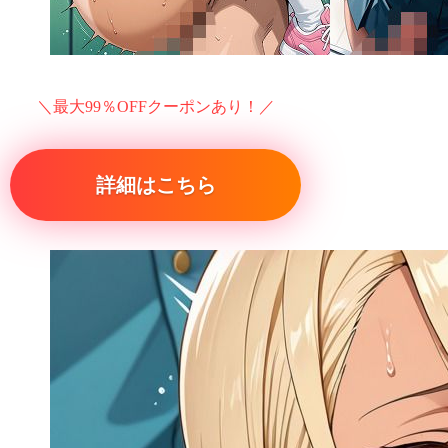
＼最大99％OFFクーポンあり！／
詳細はこちら