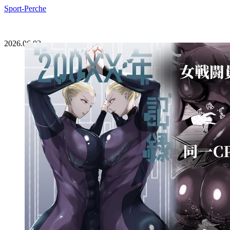
Sport-Perche
2026.06.03