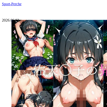
Sport-Perche
2026.06.02