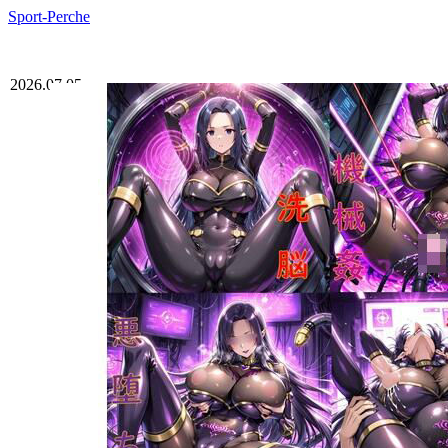
Sport-Perche
2026.07.05