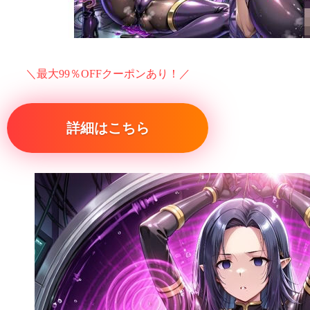
＼最大99％OFFクーポンあり！／
詳細はこちら