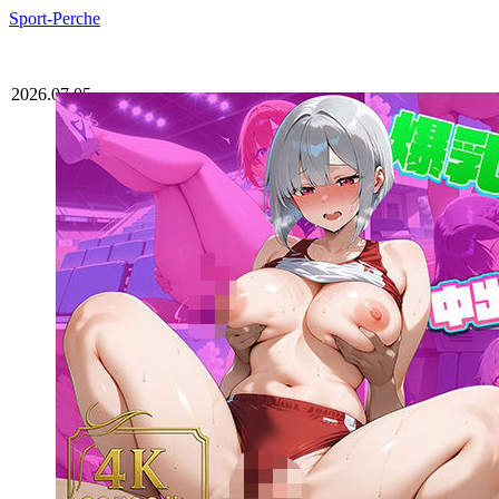
Sport-Perche
2026.07.05