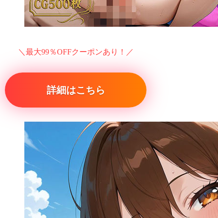
＼最大99％OFFクーポンあり！／
詳細はこちら