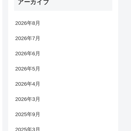
アーカイブ
2026年8月
2026年7月
2026年6月
2026年5月
2026年4月
2026年3月
2025年9月
2025年3月