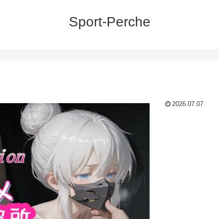
Sport-Perche
2026.07.07