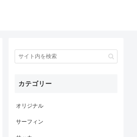
カテゴリー
オリジナル
サーフィン