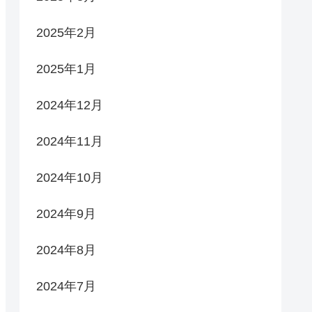
2025年2月
2025年1月
2024年12月
2024年11月
2024年10月
2024年9月
2024年8月
2024年7月