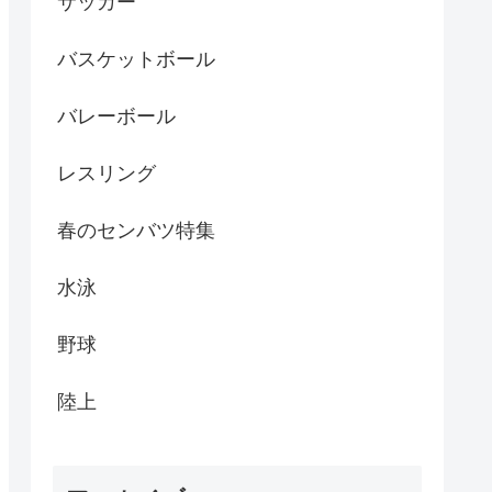
サッカー
バスケットボール
バレーボール
レスリング
春のセンバツ特集
水泳
野球
陸上