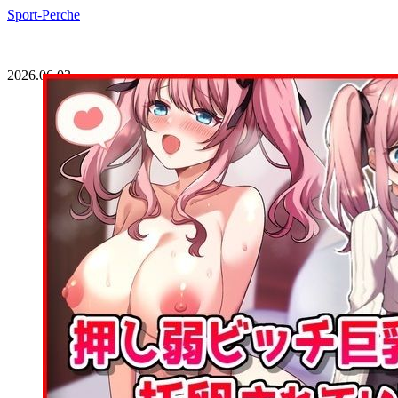
Sport-Perche
2026.06.03