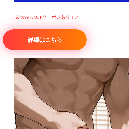
＼最大99％OFFクーポンあり！／
詳細はこちら