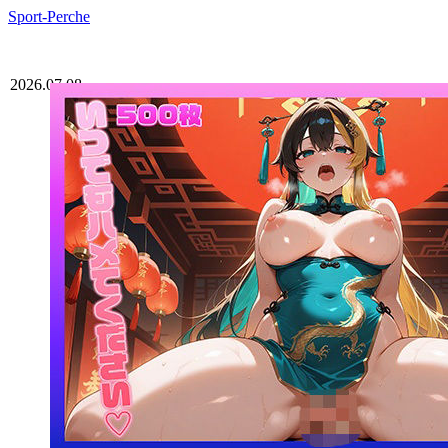
Sport-Perche
2026.07.08