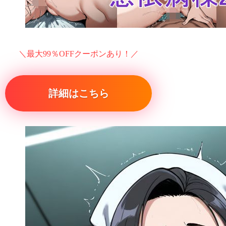
＼最大99％OFFクーポンあり！／
詳細はこちら