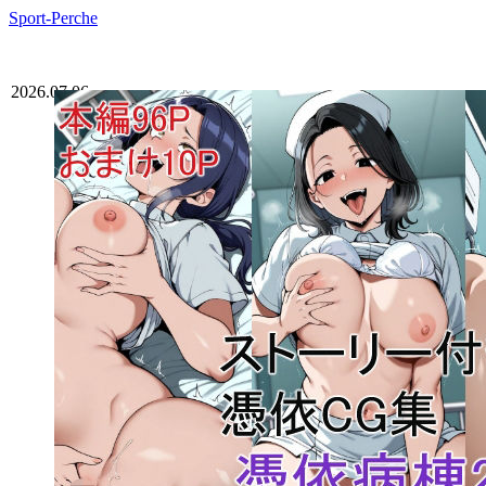
Sport-Perche
2026.07.06