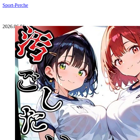
Sport-Perche
2026.06.01