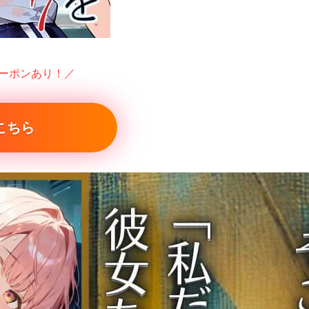
クーポンあり！／
こちら