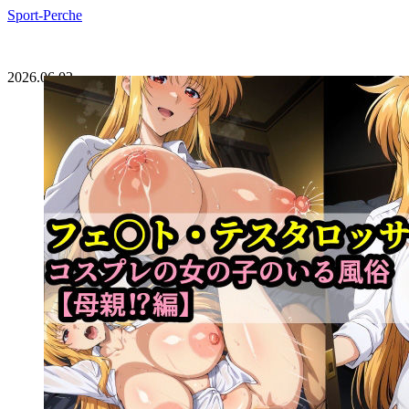
Sport-Perche
2026.06.02