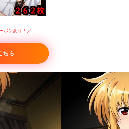
クーポンあり！／
こちら